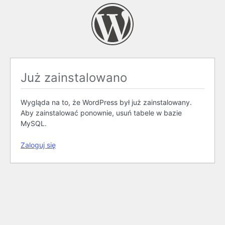
Już zainstalowano
Wygląda na to, że WordPress był już zainstalowany.
Aby zainstalować ponownie, usuń tabele w bazie
MySQL.
Zaloguj się