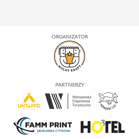
ORGANIZATOR
PARTNERZY