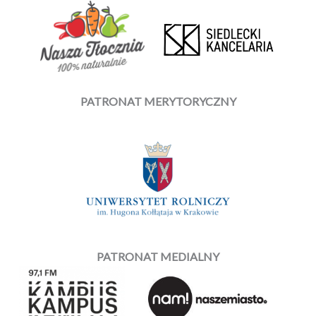
PATRONAT MERYTORYCZNY
PATRONAT MEDIALNY