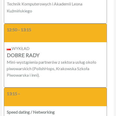
Technik Komputerowych i Akademii Leona
Kuźmińskiego
12:50 – 13:15
WYKŁAD
DOBRE RADY
Mini-wystąpienia partnerów z sektora usług około
piwowarskich (PolishHops, Krakowska Szkoła
Piwowarska i inni).
13:15 –
Speed dating / Networking