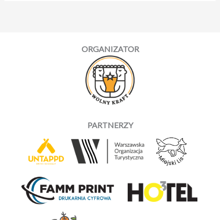
ORGANIZATOR
PARTNERZY