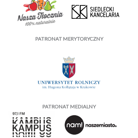
PATRONAT MERYTORYCZNY
PATRONAT MEDIALNY