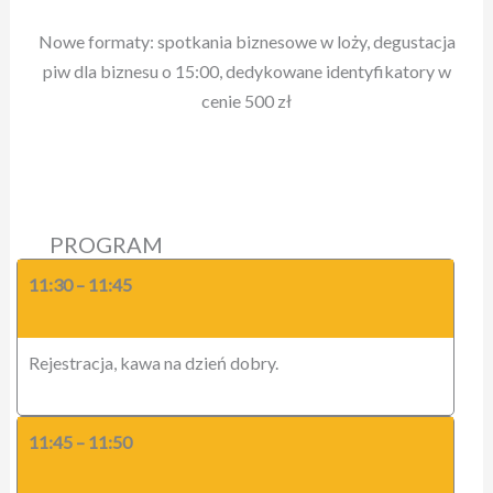
Nowe formaty: spotkania biznesowe w loży, degustacja
piw dla biznesu o 15:00, dedykowane identyfikatory w
cenie 500 zł
PROGRAM
11:30 – 11:45
Rejestracja, kawa na dzień dobry.
11:45 – 11:50