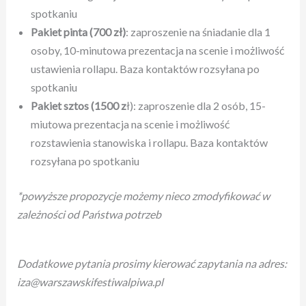
spotkaniu
Pakiet pinta (700 zł)
: zaproszenie na śniadanie dla 1
osoby, 10-minutowa prezentacja na scenie i możliwość
ustawienia rollapu. Baza kontaktów rozsyłana po
spotkaniu
Pakiet sztos (1500 z
ł): zaproszenie dla 2 osób, 15-
miutowa prezentacja na scenie i możliwość
rozstawienia stanowiska i rollapu. Baza kontaktów
rozsyłana po spotkaniu
*powyższe propozycje możemy nieco zmodyfikować w
zależności od Państwa potrzeb
Dodatkowe pytania prosimy kierować zapytania na adres:
iza@warszawskifestiwalpiwa.pl