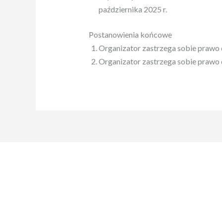
października 2025 r.
Postanowienia końcowe
Organizator zastrzega sobie prawo 
Organizator zastrzega sobie prawo 