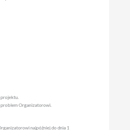
projektu.
 problem Organizatorowi.
rganizatorowi najpóźniej do dnia 1