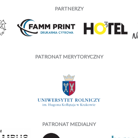
PARTNERZY
PATRONAT MERYTORYCZNY
PATRONAT MEDIALNY