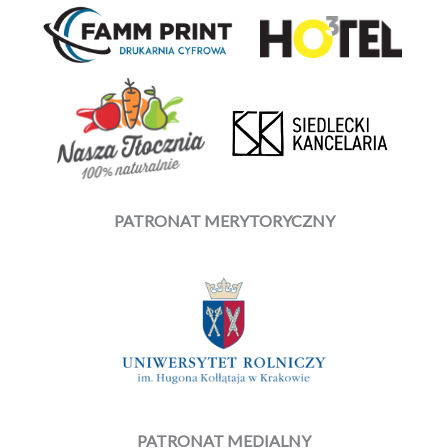
PATRONAT MERYTORYCZNY
PATRONAT MEDIALNY