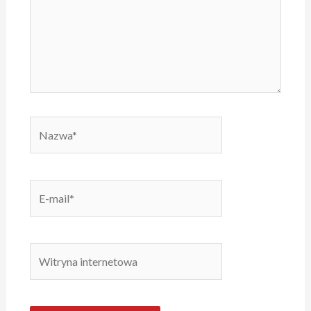
Nazwa*
E-
mail*
Witryna
internetowa