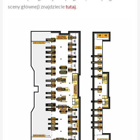
sceny głównej) znajdziecie
tutaj
.