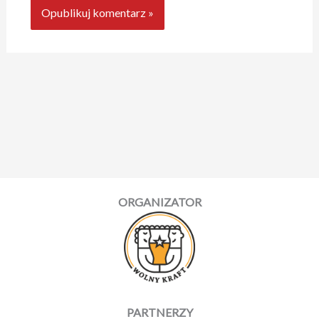
ORGANIZATOR
PARTNERZY