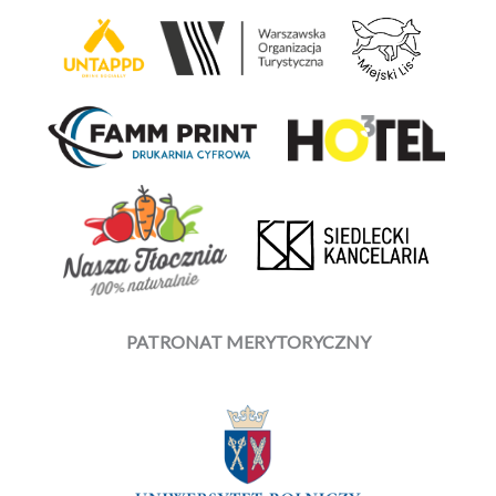
PATRONAT MERYTORYCZNY