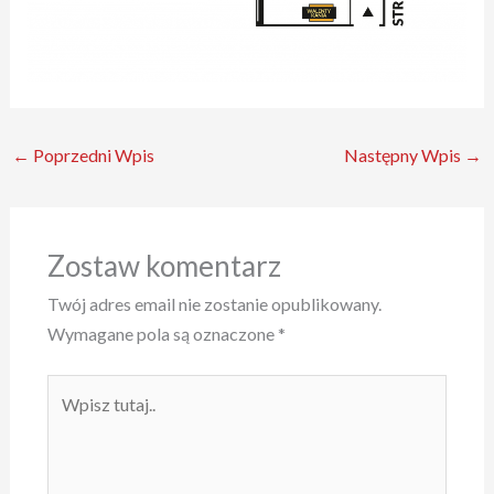
←
Poprzedni Wpis
Następny Wpis
→
Zostaw komentarz
Twój adres email nie zostanie opublikowany.
Wymagane pola są oznaczone
*
Wpisz
tutaj..