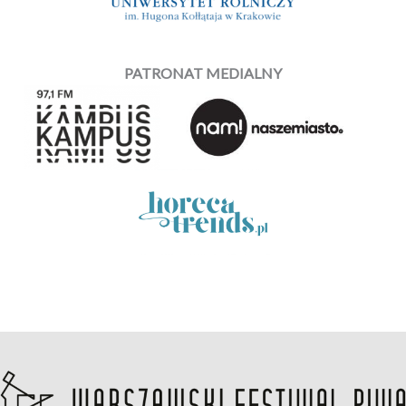
PATRONAT MEDIALNY