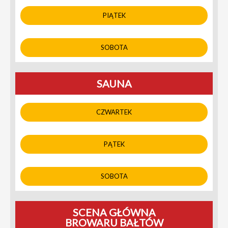
PIĄTEK
SOBOTA
SAUNA
CZWARTEK
PĄTEK
SOBOTA
SCENA GŁÓWNA
BROWARU BAŁTÓW