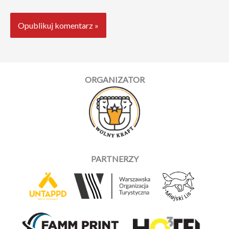
ORGANIZATOR
PARTNERZY