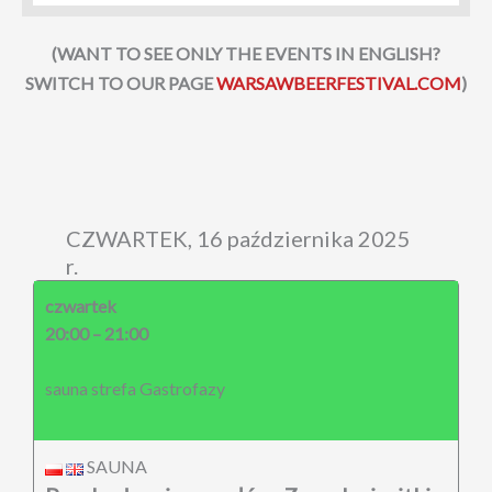
(WANT TO SEE ONLY THE EVENTS IN ENGLISH?
SWITCH TO OUR PAGE
WARSAWBEERFESTIVAL.COM
)
CZWARTEK, 16 października 2025
r.
czwartek
20:00 – 21:00
sauna strefa Gastrofazy
SAUNA