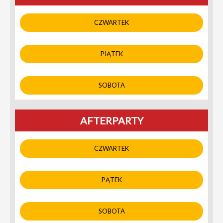
CZWARTEK
PIĄTEK
SOBOTA
AFTERPARTY
CZWARTEK
PĄTEK
SOBOTA