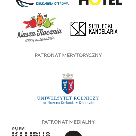
PATRONAT MERYTORYCZNY
PATRONAT MEDIALNY