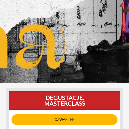
DEGUSTACJE,
MASTERCLASS
CZWARTEK