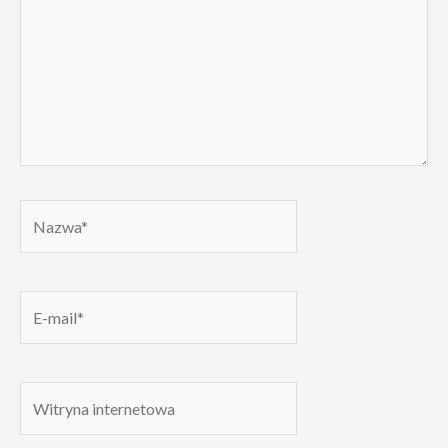
Nazwa*
E-
mail*
Witryna
internetowa