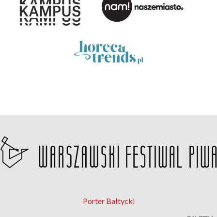
Porter Bałtycki