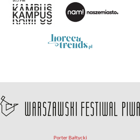
Porter Bałtycki