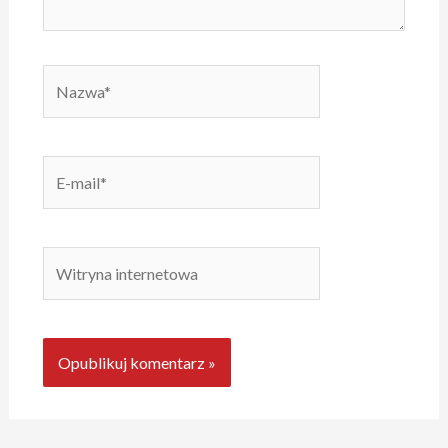
Nazwa*
E-
mail*
Witryna
internetowa