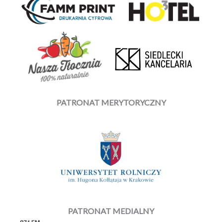
PATRONAT MERYTORYCZNY
PATRONAT MEDIALNY