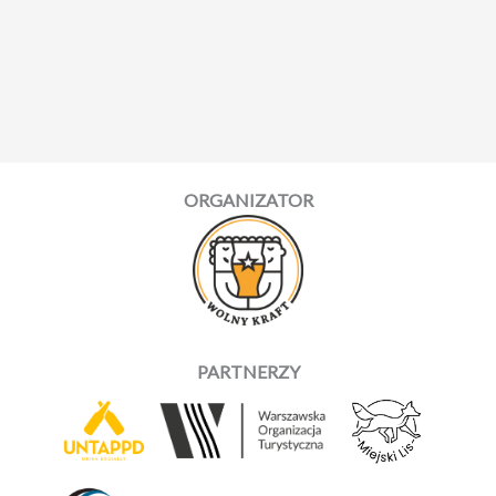
ORGANIZATOR
PARTNERZY