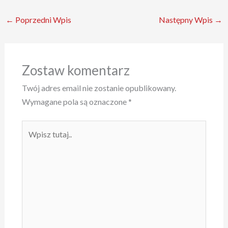
←
Poprzedni Wpis
Następny Wpis
→
Zostaw komentarz
Twój adres email nie zostanie opublikowany.
Wymagane pola są oznaczone
*
Wpisz
tutaj..